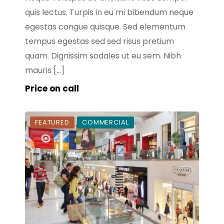
quis lectus. Turpis in eu mi bibendum neque
egestas congue quisque. Sed elementum
tempus egestas sed sed risus pretium
quam. Dignissim sodales ut eu sem. Nibh
mauris […]
Price on call
FEATURED
COMMERCIAL