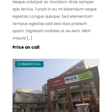
Neque volutpat ac tincidunt vitae semper
quis lectus. Turpis in eu mi bibendum neque
egestas congue quisque. Sed elementum
tempus egestas sed sed risus pretium
quam. Dignissim sodales ut eu sem. Nibh
mauris […]
Price on call
COMMERCIAL