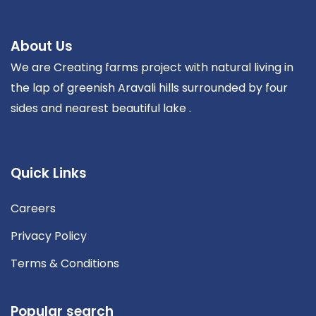
About Us
We are Creating farms project with natural living in
the lap of greenish Aravali hills surrounded by four
sides and nearest beautiful lake .
Quick Links
Careers
Privacy Policy
Terms & Conditions
Popular search