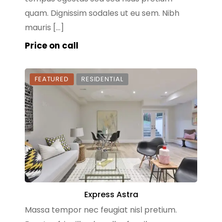
quam. Dignissim sodales ut eu sem. Nibh
mauris […]
Price on call
FEATURED
RESIDENTIAL
Express Astra
Massa tempor nec feugiat nisl pretium.