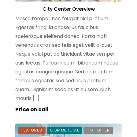
City Center Overview
Massa tempor nec feugiat nisl pretium.
Egestas fringilla phasellus faucibus
scelerisque eleifend donec. Porta nibh
venenatis cras sed felis eget velit aliquet.
Neque volutpat ac tincidunt vitae semper
quis lectus. Turpis in eu mi bibendum neque
egestas congue quisque. Sed elementum
tempus egestas sed sed risus pretium
quam. Dignissim sodales ut eu sem. Nibh
mauris […]
Price on call
FEATURED
COMMERCIAL
HOT OFFER