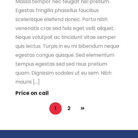
Egestas fringilla phasellus faucibus
scelerisque eleifend donec. Porta nibh
venenatis cras sed felis eget velit aliquet.
Neque volutpat ac tincidunt vitae semper
quis lectus. Turpis in eu mi bibendum neque
egestas congue quisque. Sed elementum
tempus egestas sed sed risus pretium
quam. Dignissim sodales ut eu sem. Nibh
mauris […]
Price on call
1
2