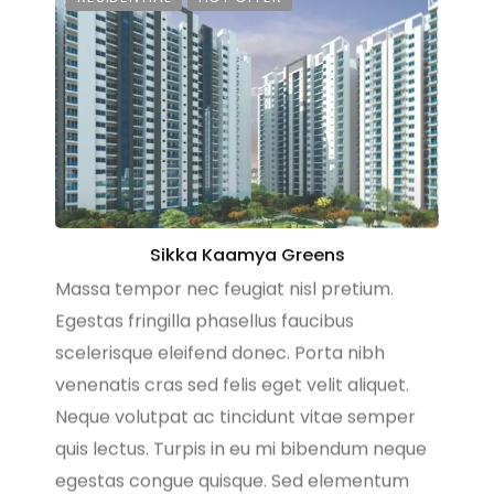
Sikka Kaamya Greens
Massa tempor nec feugiat nisl pretium.
Egestas fringilla phasellus faucibus
scelerisque eleifend donec. Porta nibh
venenatis cras sed felis eget velit aliquet.
Neque volutpat ac tincidunt vitae semper
quis lectus. Turpis in eu mi bibendum neque
egestas congue quisque. Sed elementum