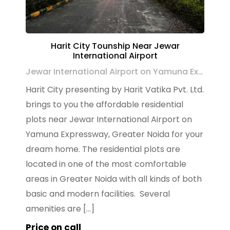
Harit City Tounship Near Jewar
International Airport
Jewar International Airport on Yamuna Expressway, Greater Noida
Harit City presenting by Harit Vatika Pvt. Ltd.
brings to you the affordable residential
plots near Jewar International Airport on
Yamuna Expressway, Greater Noida for your
dream home. The residential plots are
located in one of the most comfortable
areas in Greater Noida with all kinds of both
basic and modern facilities. Several
amenities are […]
Price on call