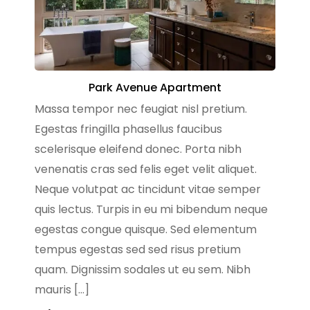
Park Avenue Apartment
Massa tempor nec feugiat nisl pretium.
Egestas fringilla phasellus faucibus
scelerisque eleifend donec. Porta nibh
venenatis cras sed felis eget velit aliquet.
Neque volutpat ac tincidunt vitae semper
quis lectus. Turpis in eu mi bibendum neque
egestas congue quisque. Sed elementum
tempus egestas sed sed risus pretium
quam. Dignissim sodales ut eu sem. Nibh
mauris […]