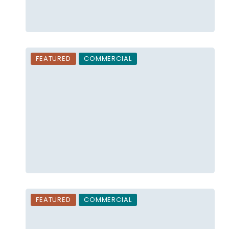
FEATURED
COMMERCIAL
FEATURED
COMMERCIAL