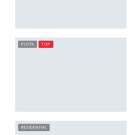
PLOTS
TOP
RESIDENTIAL